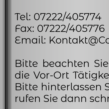
Tel: 07222/405774
Fax: 07222/405776
Email: Kontakt@C
Bitte beachten Sie
die Vor-Ort Tätigke
Bitte hinterlassen 
rufen Sie dann sch